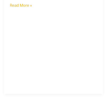
Read More »