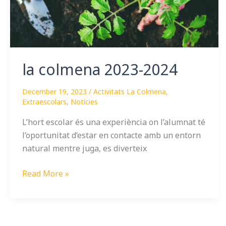
la colmena 2023-2024
December 19, 2023
/
Activitats La Colmena
,
Extraescolars
,
Notícies
L’hort escolar és una experiència on l’alumnat té
l’oportunitat d’estar en contacte amb un entorn
natural mentre juga, es diverteix
Read More »